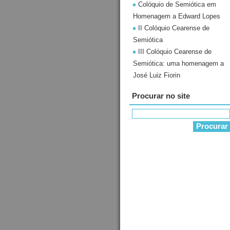
Colóquio de Semiótica em
Homenagem a Edward Lopes
II Colóquio Cearense de
Semiótica
III Colóquio Cearense de
Semiótica: uma homenagem a
José Luiz Fiorin
Procurar no site