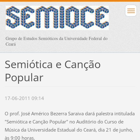
Grupo de Estudos Semióticos da Universidade Federal do
Ceará
Semiótica e Canção
Popular
17-06-2011 09:14
O prof. José Américo Bezerra Saraiva dará palestra intitulada
"Semiótica e Canção Popular" no Auditório do Curso de
Música da Universidade Estadual do Ceará, dia 21 de junho,
às 9:00 horas.